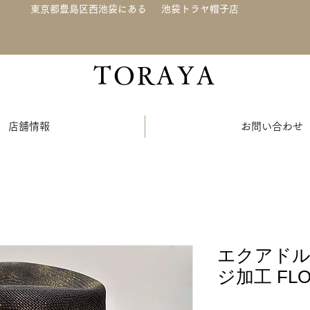
東京都豊島区西池袋にある
池袋トラヤ帽子店
TORAYA
店舗情報
お問い合わせ
エクアド
ジ加工 FLO