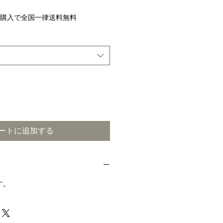
ご購入で全国一律送料無料
ートに追加する
す。