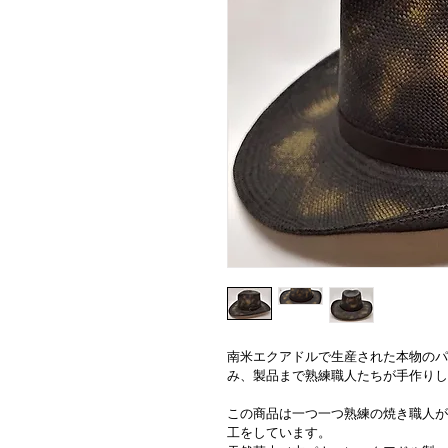
南米エクアドルで生産された本物のパ
み、製品まで熟練職人たちが手作りし
この商品は一つ一つ熟練の焼き職人が
工をしています。