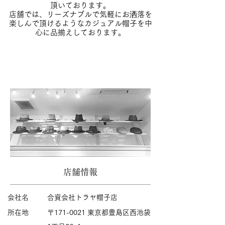
頂いております。
​店舗では、リーズナブルで気軽にお洒落を
楽しんで頂けるようなカジュアル帽子を中
心に品揃えしております。
店舗情報
会社名
合資会社トラヤ帽子店
所在地
〒171-0021 東京都豊島区西池袋