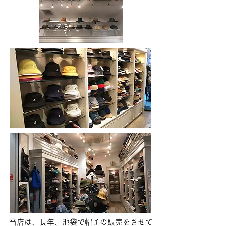
当店は、長年、池袋で帽子の販売をさせて